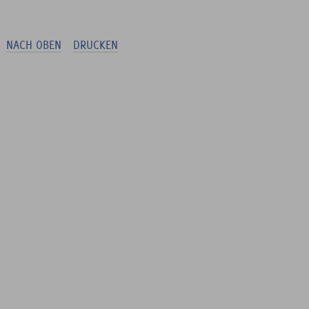
NACH OBEN
DRUCKEN