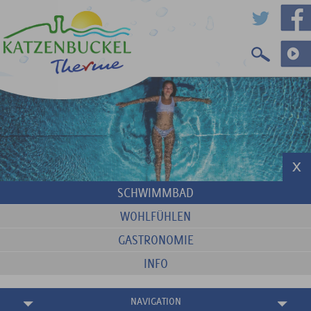
SCHWIMMBAD
WOHLFÜHLEN
GASTRONOMIE
INFO
NAVIGATION