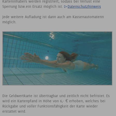
Karteninhabers werden registriert, sodass bei Verlust eine
Sperrung bzw.ein Ersatz möglich ist.
Datenschutzhinweis
Jede weitere Aufladung ist dann auch am Kassenautomatenn
möglich.
Die Geldwertkarte ist übertragbar und zeitlich nicht befristet. Es
wird ein Kartenpfand in Höhe von 6,- € erhoben, welches bei
Rückgabe und voller Funktionsfähigkeit der Karte wieder
erstattet wird.