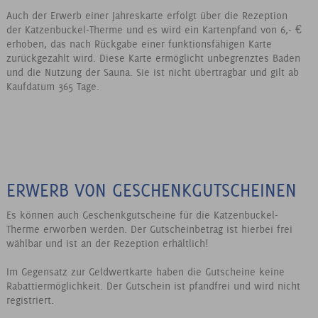
Auch der Erwerb einer Jahreskarte erfolgt über die Rezeption
der Katzenbuckel-Therme und es wird ein Kartenpfand von 6,- €
erhoben, das nach Rückgabe einer funktionsfähigen Karte
zurückgezahlt wird. Diese Karte ermöglicht unbegrenztes Baden
und die Nutzung der Sauna. Sie ist nicht übertragbar und gilt ab
Kaufdatum 365 Tage.
ERWERB VON GESCHENKGUTSCHEINEN
Es können auch Geschenkgutscheine für die Katzenbuckel-
Therme erworben werden. Der Gutscheinbetrag ist hierbei frei
wählbar und ist an der Rezeption erhältlich!
Im Gegensatz zur Geldwertkarte haben die Gutscheine keine
Rabattiermöglichkeit. Der Gutschein ist pfandfrei und wird nicht
registriert.