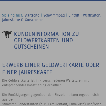
Sie sind hier:
Startseite
|
Schwimmbad
|
Eintritt
|
Wertkarten,
Jahreskarte & Gutscheine
KUNDENINFORMATION ZU
GELDWERTKARTEN UND
GUTSCHEINEN
ERWERB EINER GELDWERTKARTE ODER
EINER JAHRESKARTE
Die Geldwertkarte ist in 3 verschiedenen Wertstufen mit
entsprechender Rabattierung erhältlich.
Die Ermäßigungen gegenüber den Einzeleintritten ergeben sich
aus be-
stimmten Sondertarifen (z. B. Familientarif, Ermäßigte) und/oder