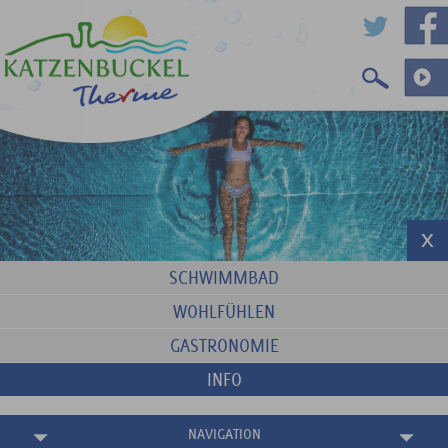
SCHWIMMBAD
WOHLFÜHLEN
GASTRONOMIE
INFO
NAVIGATION