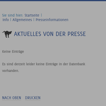
Sie sind hier:
Startseite
|
Info
|
Allgemeines
|
Presseinformationen
AKTUELLES VON DER PRESSE
Keine Einträge
Es sind derzeit leider keine Einträge in der Datenbank
vorhanden.
NACH OBEN
DRUCKEN