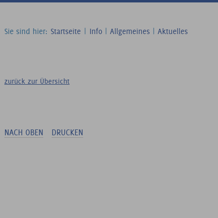
Sie sind hier:
Startseite
|
Info
|
Allgemeines
|
Aktuelles
zurück zur Übersicht
NACH OBEN
DRUCKEN