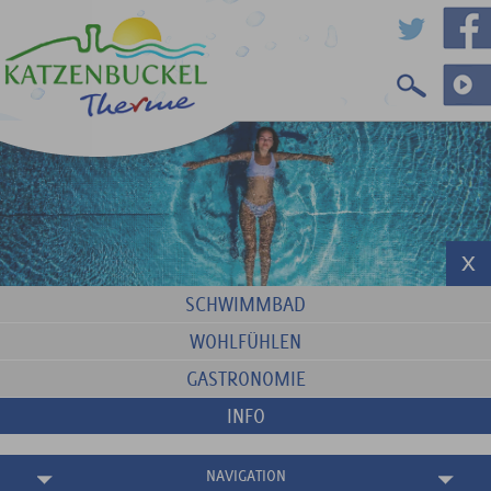
SCHWIMMBAD
WOHLFÜHLEN
GASTRONOMIE
INFO
NAVIGATION