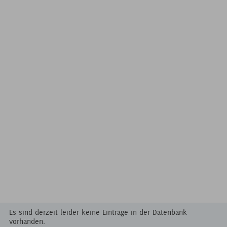
Es sind derzeit leider keine Einträge in der Datenbank
vorhanden.